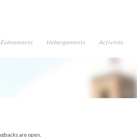
Évènements
Hébergements
Activités
ngbacks are open.