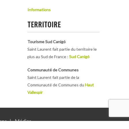
Informations
TERRITOIRE
Tourisme Sud Canigó
Saint Laurent fait partie du territoire le
plus au Sud de France :
Sud Canigó
Communauté de Communes
Saint Laurent fait partie de la
Communauté de Communes du
Haut
Vallespir
ons
Médias