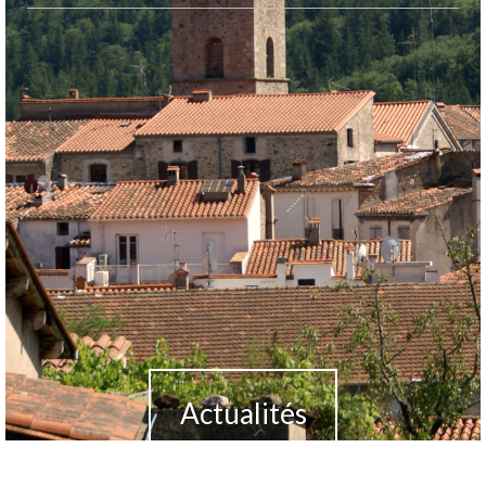
Actualités