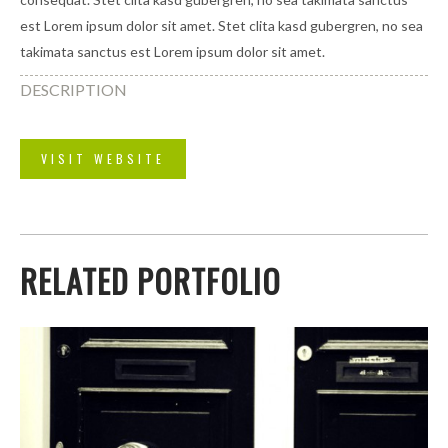
est Lorem ipsum dolor sit amet. Stet clita kasd gubergren, no sea
takimata sanctus est Lorem ipsum dolor sit amet.
DESCRIPTION
VISIT WEBSITE
RELATED PORTFOLIO