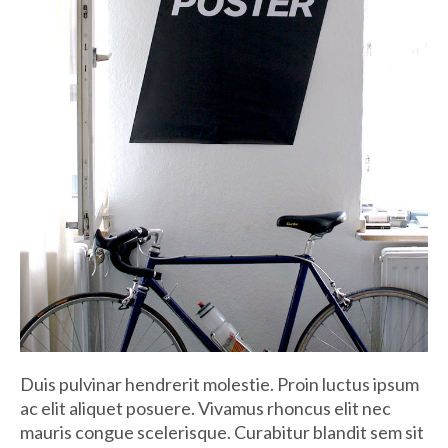
Duis pulvinar hendrerit molestie. Proin luctus ipsum
ac elit aliquet posuere. Vivamus rhoncus elit nec
mauris congue scelerisque. Curabitur blandit sem sit