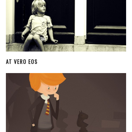
AT VERO EOS
AT VERO EOS