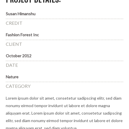
Susan Himanshu
CREDIT
Fashion Forest Inc
CLIENT
October 2012
DATE
Nature
CATEGORY
Lorem ipsum dolor sit amet, consetetur sadipscing elitr, sed diam
nonumy eirmod tempor invidunt ut labore et dolore magna
aliquyam erat. Lorem ipsum dolor sit amet, consetetur sadipscing
elitr, sed diam nonumy eirmod tempor invidunt ut labore et dolore
magna aliquyam erat, sed diam voluptua.