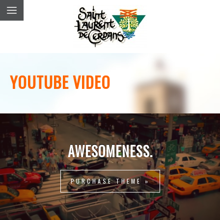
YOUTUBE VIDEO
AWESOMENESS.
PURCHASE THEME »