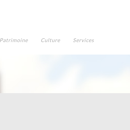
Patrimoine
Culture
Services