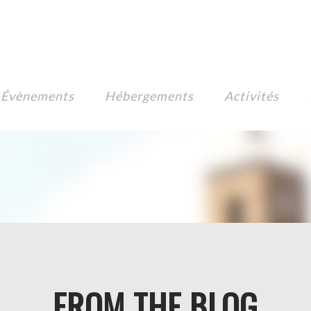
Évènements
Hébergements
Activités
FROM THE BLOG