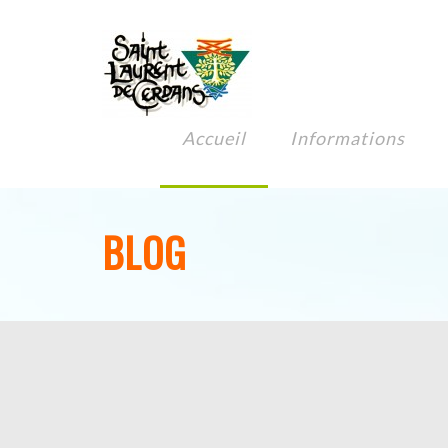
Accueil
Informations
BLOG