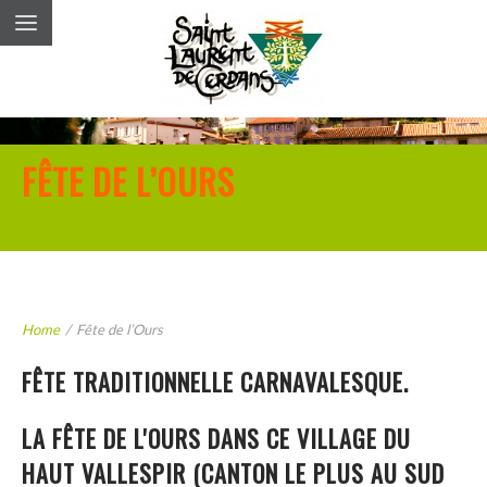
FÊTE DE L’OURS
Home
/
Fête de l’Ours
FÊTE TRADITIONNELLE CARNAVALESQUE.
LA FÊTE DE L'OURS DANS CE VILLAGE DU
HAUT VALLESPIR (CANTON LE PLUS AU SUD