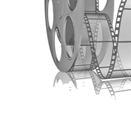
PROGRAMME DU CINÉMA DU