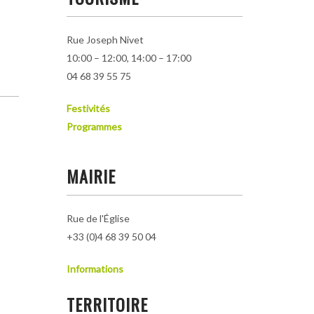
Rue Joseph Nivet
10:00 – 12:00, 14:00 – 17:00
04 68 39 55 75
Festivités
Programmes
MAIRIE
Rue de l'Église
+33 (0)4 68 39 50 04
Informations
TERRITOIRE