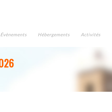
Évènements
Hébergements
Activités
026