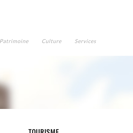
Patrimoine
Culture
Services
TOURISME