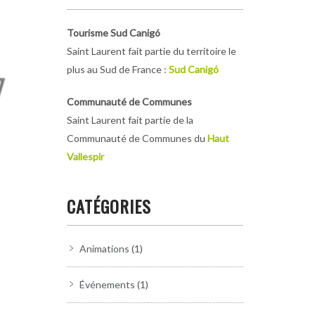
Tourisme Sud Canigó
Saint Laurent fait partie du territoire le
plus au Sud de France :
Sud Canigó
Communauté de Communes
Saint Laurent fait partie de la
Communauté de Communes du
Haut
Vallespir
CATÉGORIES
Animations
(1)
Événements
(1)