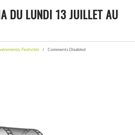
 DU LUNDI 13 JUILLET AU
vénements
,
Festivités
Comments Disabled